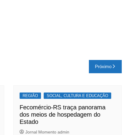
Próximo
REGIÃO
SOCIAL, CULTURA E EDUCAÇÃO
Fecomércio-RS traça panorama
dos meios de hospedagem do
Estado
Jornal Momento admin