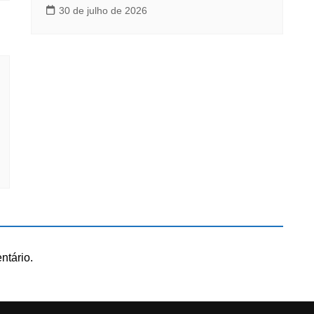
30 de julho de 2026
ntário.