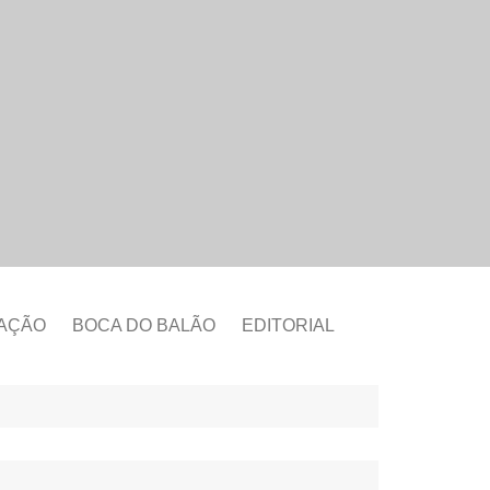
CAÇÃO
BOCA DO BALÃO
EDITORIAL