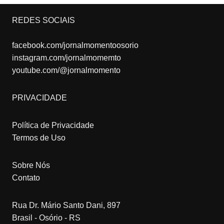
REDES SOCIAIS
facebook.com/jornalmomentoosorio
instagram.com/jornalmomemto
youtube.com/@jornalmomento
PRIVACIDADE
Política de Privacidade
Termos de Uso
Sobre Nós
Contato
Rua Dr. Mário Santo Dani, 897
Brasil - Osório - RS