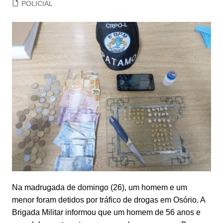
POLICIAL
Na madrugada de domingo (26), um homem e um
menor foram detidos por tráfico de drogas em Osório. A
Brigada Militar informou que um homem de 56 anos e