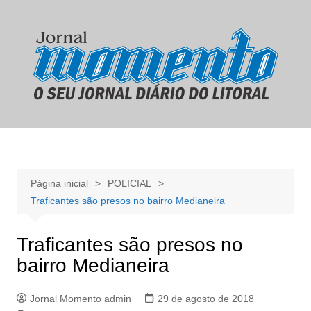
Ir
para
o
conteúdo
Página inicial
POLICIAL
Traficantes são presos no bairro Medianeira
Traficantes são presos no
bairro Medianeira
Jornal Momento admin
29 de agosto de 2018