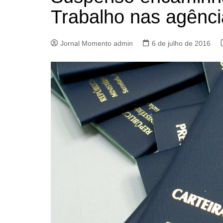
Trabalho nas agênc
Jornal Momento admin
6 de julho de 2016