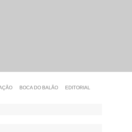
CAÇÃO
BOCA DO BALÃO
EDITORIAL