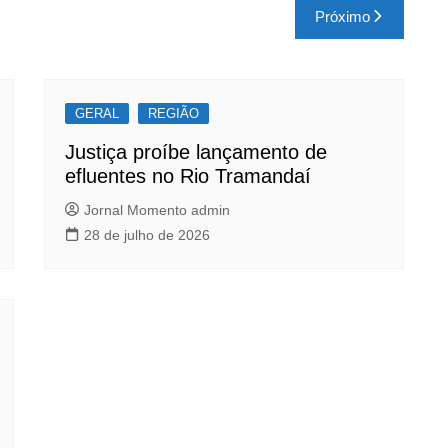
Próximo
GERAL
REGIÃO
Justiça proíbe lançamento de
efluentes no Rio Tramandaí
Jornal Momento admin
28 de julho de 2026