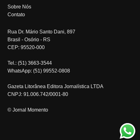
Sobre Nós
Contato
Rua Dr. Mário Santo Dani, 897
Brasil - Osório - RS
CEP: 95520-000
Tel.: (51) 3663-3544
WhatsApp: (51) 99552-0808
Gazeta Litorânea Editora Jornalística LTDA
CNPJ: 91.006.742/0001-80
© Jornal Momento