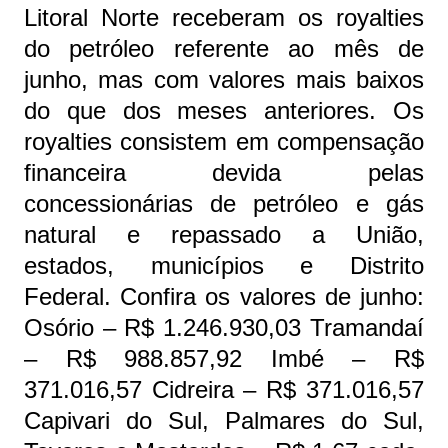
Litoral Norte receberam os royalties
do petróleo referente ao mês de
junho, mas com valores mais baixos
do que dos meses anteriores. Os
royalties consistem em compensação
financeira devida pelas
concessionárias de petróleo e gás
natural e repassado a União,
estados, municípios e Distrito
Federal. Confira os valores de junho:
Osório – R$ 1.246.930,03 Tramandaí
– R$ 988.857,92 Imbé – R$
371.016,57 Cidreira – R$ 371.016,57
Capivari do Sul, Palmares do Sul,