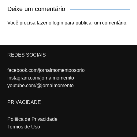
Deixe um comentário
Você precisa fazer o
login
para publicar um comentário.
REDES SOCIAIS
facebook.com/jornalmomentoosorio
instagram.com/jornalmomemto
youtube.com/@jornalmomento
PRIVACIDADE
Política de Privacidade
Termos de Uso