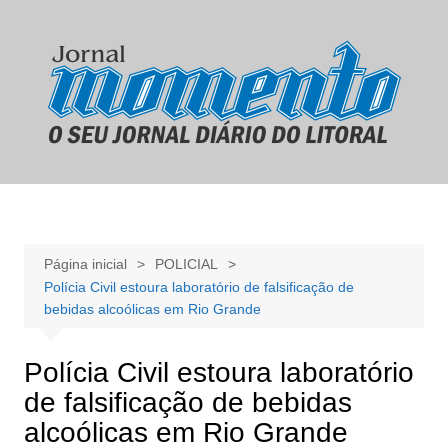
Ir
para
o
conteúdo
Página inicial
POLICIAL
Polícia Civil estoura laboratório de falsificação de
bebidas alcoólicas em Rio Grande
Polícia Civil estoura laboratório
de falsificação de bebidas
alcoólicas em Rio Grande