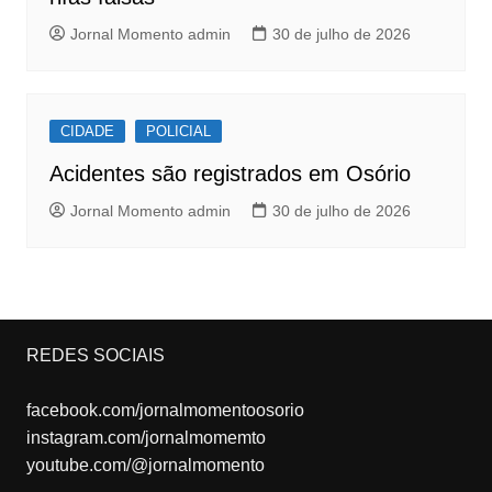
Jornal Momento admin
30 de julho de 2026
CIDADE
POLICIAL
Acidentes são registrados em Osório
Jornal Momento admin
30 de julho de 2026
REDES SOCIAIS
facebook.com/jornalmomentoosorio
instagram.com/jornalmomemto
youtube.com/@jornalmomento