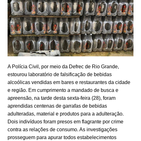
A Polícia Civil, por meio da Defrec de Rio Grande,
estourou laboratório de falsificação de bebidas
alcoólicas vendidas em bares e restaurantes da cidade
e região. Em cumprimento a mandado de busca e
apreensão, na tarde desta sexta-feira (28), foram
aprendidas centenas de garrafas de bebidas
adulteradas, material e produtos para a adulteração.
Dois indivíduos foram presos em flagrante por crime
contra as relações de consumo. As investigações
prosseguem para apurar todos estabelecimentos