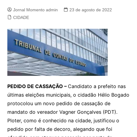
Jornal Momento admin
23 de agosto de 2022
CIDADE
PEDIDO DE CASSAÇÃO –
Candidato a prefeito nas
últimas eleições municipais, o cidadão Hélio Bogado
protocolou um novo pedido de cassação de
mandato do vereador Vagner Gonçalves (PDT).
Ploter, como é conhecido na cidade, justificou o
pedido por falta de decoro, alegando que foi