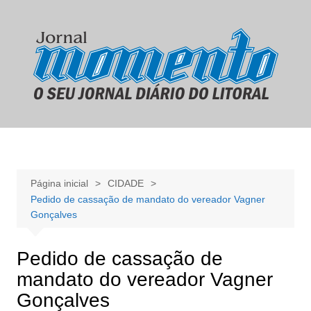
Ir
para
o
conteúdo
Página inicial
CIDADE
Pedido de cassação de mandato do vereador Vagner
Gonçalves
Pedido de cassação de
mandato do vereador Vagner
Gonçalves