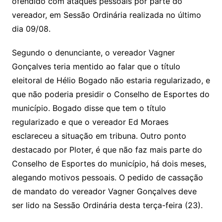
ofendido com ataques pessoais por parte do
vereador, em Sessão Ordinária realizada no último
dia 09/08.
Segundo o denunciante, o vereador Vagner
Gonçalves teria mentido ao falar que o título
eleitoral de Hélio Bogado não estaria regularizado, e
que não poderia presidir o Conselho de Esportes do
município. Bogado disse que tem o título
regularizado e que o vereador Ed Moraes
esclareceu a situação em tribuna. Outro ponto
destacado por Ploter, é que não faz mais parte do
Conselho de Esportes do município, há dois meses,
alegando motivos pessoais. O pedido de cassação
de mandato do vereador Vagner Gonçalves deve
ser lido na Sessão Ordinária desta terça-feira (23).