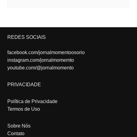
REDES SOCIAIS
facebook.com/jornalmomentoosorio
instagram.com/jornalmomemto
youtube.com/@jornalmomento
PRIVACIDADE
Política de Privacidade
Termos de Uso
Sobre Nós
Contato