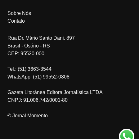
Sobre Nós
Contato
Rua Dr. Mário Santo Dani, 897
Brasil - Osório - RS
CEP: 95520-000
Tel.: (51) 3663-3544
WhatsApp: (51) 99552-0808
Gazeta Litorânea Editora Jornalística LTDA
CNPJ: 91.006.742/0001-80
© Jornal Momento