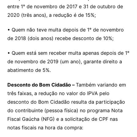
entre 1° de novembro de 2017 e 31 de outubro de
2020 (três anos), a redução é de 15%;
• Quem não teve multa depois de 1° de novembro
de 2018 (dois anos) recebe desconto de 10%;
• Quem está sem receber multa apenas depois de 1°
de novembro de 2019 (um ano), garante direito a
abatimento de 5%.
Desconto do Bom Cidadão –
Também variando em
três faixas, a redução no valor do IPVA pelo
desconto do Bom Cidadão resulta da participação
do contribuinte (pessoa física) no programa Nota
Fiscal Gaúcha (NFG) e a solicitação de CPF nas
notas fiscais na hora da compra: