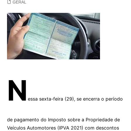
GERAL
N
essa sexta-feira (29), se encerra o período
de pagamento do Imposto sobre a Propriedade de
Veículos Automotores (IPVA 2021) com descontos