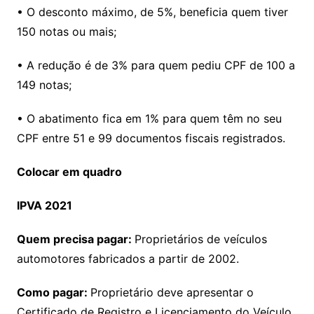
• O desconto máximo, de 5%, beneficia quem tiver
150 notas ou mais;
• A redução é de 3% para quem pediu CPF de 100 a
149 notas;
• O abatimento fica em 1% para quem têm no seu
CPF entre 51 e 99 documentos fiscais registrados.
Colocar em quadro
IPVA 2021
Quem precisa pagar:
Proprietários de veículos
automotores fabricados a partir de 2002.
Como pagar:
Proprietário deve apresentar o
Certificado de Registro e Licenciamento do Veículo