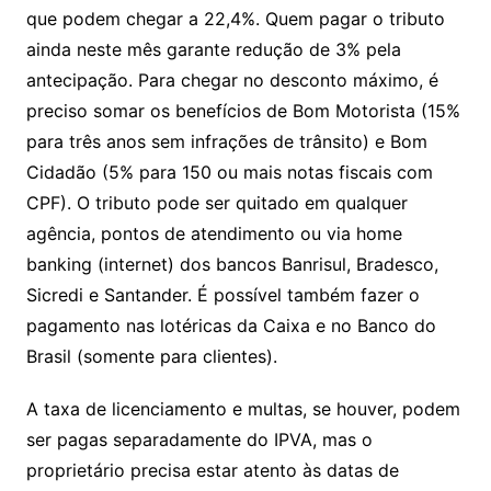
que podem chegar a 22,4%. Quem pagar o tributo
ainda neste mês garante redução de 3% pela
antecipação. Para chegar no desconto máximo, é
preciso somar os benefícios de Bom Motorista (15%
para três anos sem infrações de trânsito) e Bom
Cidadão (5% para 150 ou mais notas fiscais com
CPF). O tributo pode ser quitado em qualquer
agência, pontos de atendimento ou via home
banking (internet) dos bancos Banrisul, Bradesco,
Sicredi e Santander. É possível também fazer o
pagamento nas lotéricas da Caixa e no Banco do
Brasil (somente para clientes).
A taxa de licenciamento e multas, se houver, podem
ser pagas separadamente do IPVA, mas o
proprietário precisa estar atento às datas de