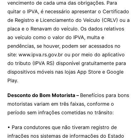
vencimento de cada uma das obrigações. Para
quitar o IPVA, é necessário apresentar o Certificado
de Registro e Licenciamento do Veículo (CRLV) ou a
placa e o Renavam do veículo. Os dados relativos
ao veículo como o valor do IPVA, multa e
pendências, se houver, podem ser acessados no
site: www.ipva.rs.gov.br ou por meio do aplicativo
do tributo (IPVA RS) disponível gratuitamente para
dispositivos móveis nas lojas App Store e Google
Play.
Desconto do Bom Motorista –
Benefícios para bons
motoristas variam em três faixas, conforme o
período sem infrações cometidas no trânsito:
• Para condutores que não tiveram registro de
infrações nos sistemas de informações do Estado