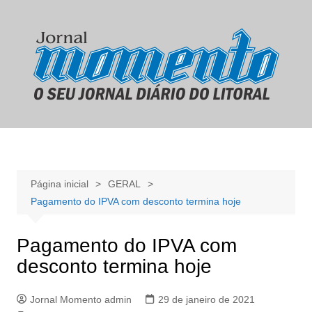
Ir
para
o
conteúdo
Página inicial
GERAL
Pagamento do IPVA com desconto termina hoje
Pagamento do IPVA com
desconto termina hoje
Jornal Momento admin
29 de janeiro de 2021