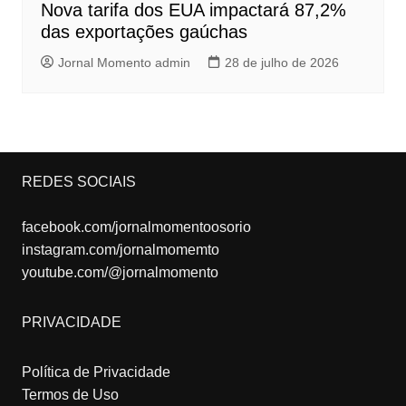
Nova tarifa dos EUA impactará 87,2%
das exportações gaúchas
Jornal Momento admin
28 de julho de 2026
REDES SOCIAIS
facebook.com/jornalmomentoosorio
instagram.com/jornalmomemto
youtube.com/@jornalmomento
PRIVACIDADE
Política de Privacidade
Termos de Uso