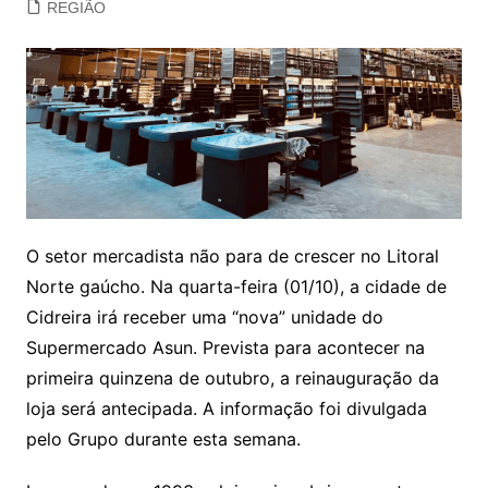
REGIÃO
O setor mercadista não para de crescer no Litoral
Norte gaúcho. Na quarta-feira (01/10), a cidade de
Cidreira irá receber uma “nova” unidade do
Supermercado Asun. Prevista para acontecer na
primeira quinzena de outubro, a reinauguração da
loja será antecipada. A informação foi divulgada
pelo Grupo durante esta semana.