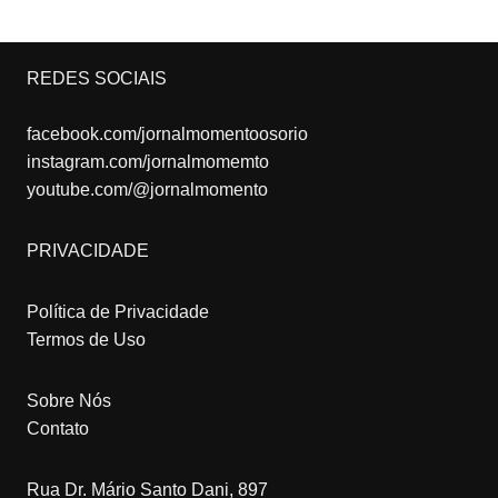
REDES SOCIAIS
facebook.com/jornalmomentoosorio
instagram.com/jornalmomemto
youtube.com/@jornalmomento
PRIVACIDADE
Política de Privacidade
Termos de Uso
Sobre Nós
Contato
Rua Dr. Mário Santo Dani, 897