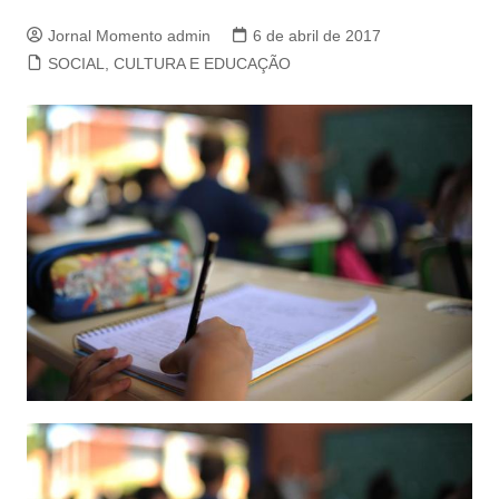
Jornal Momento admin
6 de abril de 2017
SOCIAL, CULTURA E EDUCAÇÃO