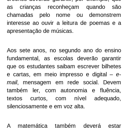
as crianças reconheçam quando são
chamadas pelo nome ou demonstrem
interesse ao ouvir a leitura de poemas e a
apresentação de músicas.
Aos sete anos, no segundo ano do ensino
fundamental, as escolas deverão garantir
que os estudantes saibam escrever bilhetes
e cartas, em meio impresso e digital –
e-
mail
, mensagem em rede social. Devem
também ler, com autonomia e fluência,
textos curtos, com nível adequado,
silenciosamente e em voz alta.
A matemática também deverá estar