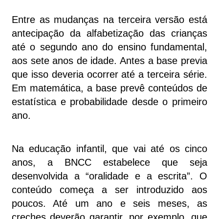
Entre as mudanças na terceira versão está
antecipação da alfabetização das crianças
até o segundo ano do ensino fundamental,
aos sete anos de idade. Antes a base previa
que isso deveria ocorrer até a terceira série.
Em matemática, a base prevê conteúdos de
estatística e probabilidade desde o primeiro
ano.
Na educação infantil, que vai até os cinco
anos, a BNCC estabelece que seja
desenvolvida a “oralidade e a escrita”. O
conteúdo começa a ser introduzido aos
poucos. Até um ano e seis meses, as
creches deverão garantir, por exemplo, que