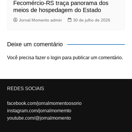
Fecomércio-RS traça panorama dos
meios de hospedagem do Estado
Jornal Momento admin
30 de julho de 2026
Deixe um comentário
Você precisa fazer o
login
para publicar um comentário.
REDES SOCIAIS
facebook.com/jornalmomentoosorio
instagram.com/jornalmomemto
youtube.com/@jornalmomento