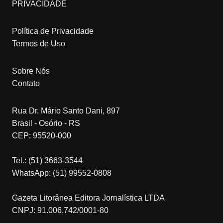
PRIVACIDADE
Política de Privacidade
Termos de Uso
Sobre Nós
Contato
Rua Dr. Mário Santo Dani, 897
Brasil - Osório - RS
CEP: 95520-000
Tel.: (51) 3663-3544
WhatsApp: (51) 99552-0808
Gazeta Litorânea Editora Jornalística LTDA
CNPJ: 91.006.742/0001-80