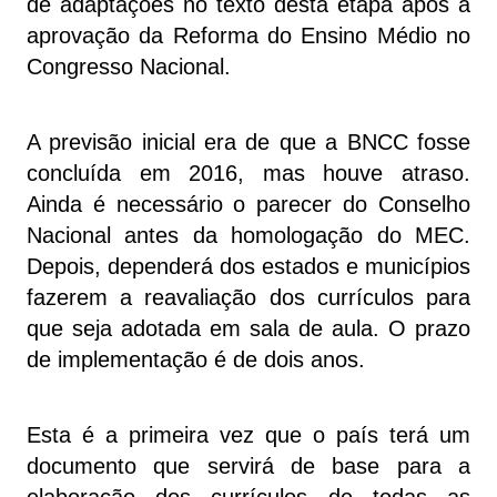
de adaptações no texto desta etapa após a
aprovação da Reforma do Ensino Médio no
Congresso Nacional.
A previsão inicial era de que a BNCC fosse
concluída em 2016, mas houve atraso.
Ainda é necessário o parecer do Conselho
Nacional antes da homologação do MEC.
Depois, dependerá dos estados e municípios
fazerem a reavaliação dos currículos para
que seja adotada em sala de aula. O prazo
de implementação é de dois anos.
Esta é a primeira vez que o país terá um
documento que servirá de base para a
elaboração dos currículos de todas as