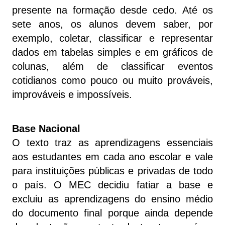
presente na formação desde cedo. Até os
sete anos, os alunos devem saber, por
exemplo, coletar, classificar e representar
dados em tabelas simples e em gráficos de
colunas, além de classificar eventos
cotidianos como pouco ou muito prováveis,
improváveis e impossíveis.
Base Nacional
O texto traz as aprendizagens essenciais
aos estudantes em cada ano escolar e vale
para instituições públicas e privadas de todo
o país. O MEC decidiu fatiar a base e
excluiu as aprendizagens do ensino médio
do documento final porque ainda depende