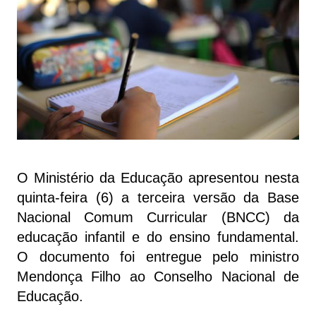
O Ministério da Educação apresentou nesta
quinta-feira (6) a terceira versão da Base
Nacional Comum Curricular (BNCC) da
educação infantil e do ensino fundamental.
O documento foi entregue pelo ministro
Mendonça Filho ao Conselho Nacional de
Educação.