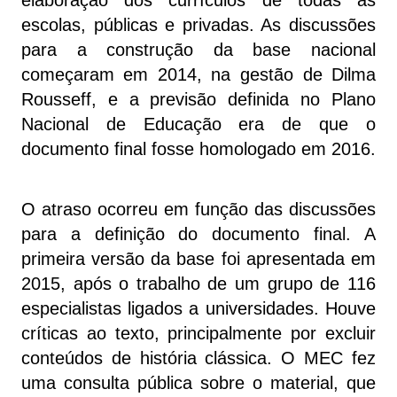
escolas, públicas e privadas. As discussões
para a construção da base nacional
começaram em 2014, na gestão de Dilma
Rousseff, e a previsão definida no Plano
Nacional de Educação era de que o
documento final fosse homologado em 2016.
O atraso ocorreu em função das discussões
para a definição do documento final. A
primeira versão da base foi apresentada em
2015, após o trabalho de um grupo de 116
especialistas ligados a universidades. Houve
críticas ao texto, principalmente por excluir
conteúdos de história clássica. O MEC fez
uma consulta pública sobre o material, que