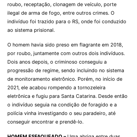
roubo, receptação, clonagem de veículo, porte
ilegal de arma de fogo, entre outros crimes. O
indivíduo foi trazido para o RS, onde foi conduzido
ao sistema prisional.
O homem havia sido preso em flagrante em 2018,
por roubo, juntamente com outros dois indivíduos.
Dois anos depois, o criminoso conseguiu a
progressão de regime, sendo incluindo no sistema
de monitoramento eletrônico. Porém, no início de
2021, ele acabou rompendo a tornozeleira
eletrônica e fugiu para Santa Catarina. Desde então
o indivíduo seguia na condição de foragido e a
polícia vinha investigando o seu paradeiro, até
conseguir encontrar e prendê-lo.
HOMEM ESFAQUEADO –
Uma abriga entre duas