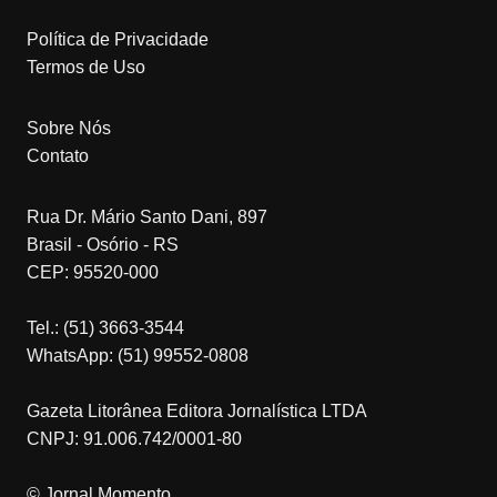
Política de Privacidade
Termos de Uso
Sobre Nós
Contato
Rua Dr. Mário Santo Dani, 897
Brasil - Osório - RS
CEP: 95520-000
Tel.: (51) 3663-3544
WhatsApp: (51) 99552-0808
Gazeta Litorânea Editora Jornalística LTDA
CNPJ: 91.006.742/0001-80
© Jornal Momento