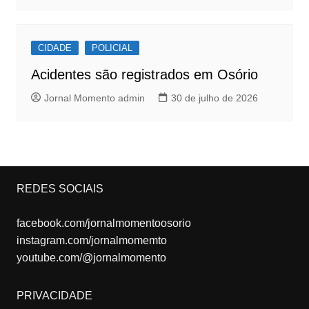
CIDADE
POLICIAL
Acidentes são registrados em Osório
Jornal Momento admin
30 de julho de 2026
REDES SOCIAIS
facebook.com/jornalmomentoosorio
instagram.com/jornalmomemto
youtube.com/@jornalmomento
PRIVACIDADE