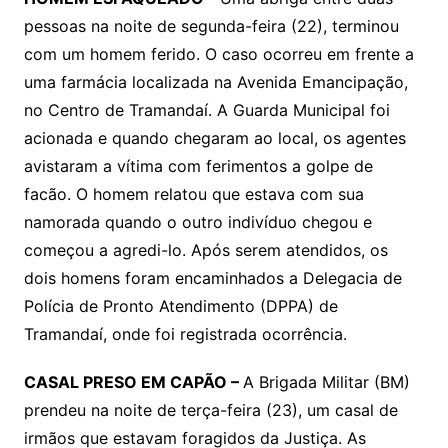
pessoas na noite de segunda-feira (22), terminou
com um homem ferido. O caso ocorreu em frente a
uma farmácia localizada na Avenida Emancipação,
no Centro de Tramandaí. A Guarda Municipal foi
acionada e quando chegaram ao local, os agentes
avistaram a vítima com ferimentos a golpe de
facão. O homem relatou que estava com sua
namorada quando o outro indivíduo chegou e
começou a agredi-lo. Após serem atendidos, os
dois homens foram encaminhados a Delegacia de
Polícia de Pronto Atendimento (DPPA) de
Tramandaí, onde foi registrada ocorrência.
CASAL PRESO EM CAPÃO –
A Brigada Militar (BM)
prendeu na noite de terça-feira (23), um casal de
irmãos que estavam foragidos da Justiça. As