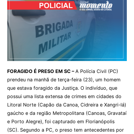
FORAGIDO É PRESO EM SC –
A Polícia Civil (PC)
prendeu na manhã de terça-feira (23), um homem
que estava foragido da Justiça. O indivíduo, que
possui uma lista extensa de crimes em cidades do
Litoral Norte (Capão da Canoa, Cidreira e Xangri-lá)
gaúcho e da região Metropolitana (Canoas, Gravataí
e Porto Alegre), foi capturado em Florianópolis
(SC). Segundo a PC, o preso tem antecedentes por