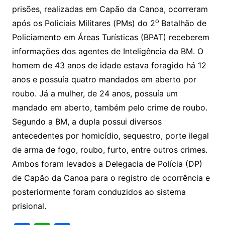
prisões, realizadas em Capão da Canoa, ocorreram
o
após os Policiais Militares (PMs) do 2
Batalhão de
Policiamento em Áreas Turísticas (BPAT) receberem
informações dos agentes de Inteligência da BM. O
homem de 43 anos de idade estava foragido há 12
anos e possuía quatro mandados em aberto por
roubo. Já a mulher, de 24 anos, possuía um
mandado em aberto, também pelo crime de roubo.
Segundo a BM, a dupla possui diversos
antecedentes por homicídio, sequestro, porte ilegal
de arma de fogo, roubo, furto, entre outros crimes.
Ambos foram levados a Delegacia de Polícia (DP)
de Capão da Canoa para o registro de ocorrência e
posteriormente foram conduzidos ao sistema
prisional.