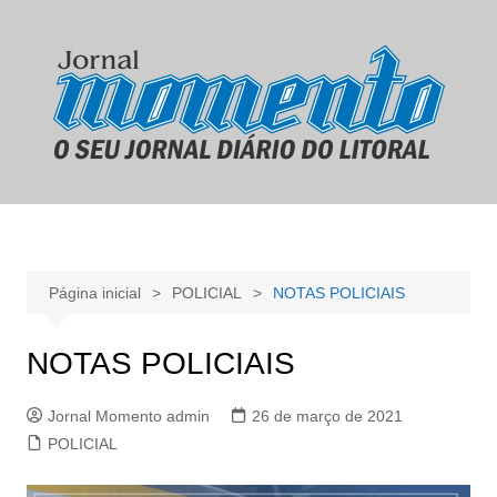
Ir
para
o
conteúdo
Página inicial
POLICIAL
NOTAS POLICIAIS
NOTAS POLICIAIS
Jornal Momento admin
26 de março de 2021
POLICIAL