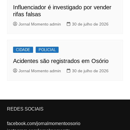
Influenciador é investigado por vender
rifas falsas
Jornal Momento admin
30 de julho de 2026
CIDADE
POLICIAL
Acidentes são registrados em Osório
Jornal Momento admin
30 de julho de 2026
REDES SOCIAIS
facebook.com/jornalmomentoosorio