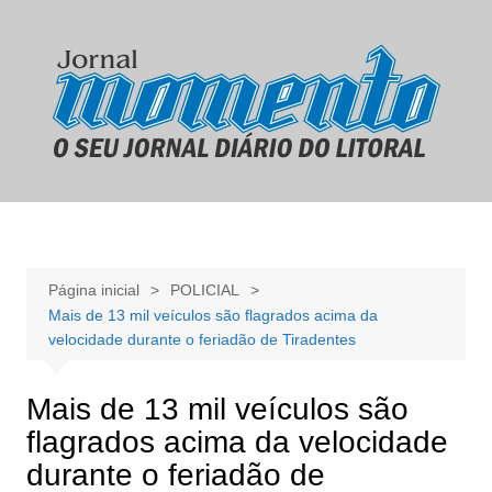
Ir
para
o
conteúdo
Página inicial
POLICIAL
Mais de 13 mil veículos são flagrados acima da
velocidade durante o feriadão de Tiradentes
Mais de 13 mil veículos são
flagrados acima da velocidade
durante o feriadão de