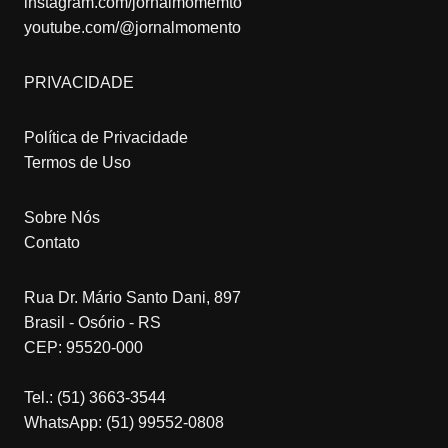
instagram.com/jornalmomemto
youtube.com/@jornalmomento
PRIVACIDADE
Política de Privacidade
Termos de Uso
Sobre Nós
Contato
Rua Dr. Mário Santo Dani, 897
Brasil - Osório - RS
CEP: 95520-000
Tel.: (51) 3663-3544
WhatsApp: (51) 99552-0808