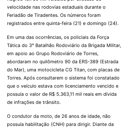
velocidade nas rodovias estaduais durante o
Feriadão de Tiradentes. Os números foram
registrados entre quinta-feira (21) e domingo (24).
Em uma das ocorrências, os policiais da Força
Tática do 3° Batalhão Rodoviário da Brigada Militar,
em apoio ao Grupo Rodoviário de Torres,
abordaram no quilômetro 90 da ERS-389 (Estrada
do Mar), uma motocicleta CG Titan, com placas de
Torres. Após consultarem o sistema foi constatado
que o veículo estava com licenciamento vencido e
possuía o valor de R$ 5.363,11 mil reais em dívida
de infrações de trânsito.
O condutor da moto, de 26 anos de idade, não
possuía habilitação (CNH) para dirigir. Diante da