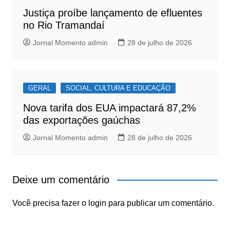
Justiça proíbe lançamento de efluentes
no Rio Tramandaí
Jornal Momento admin
28 de julho de 2026
GERAL
SOCIAL, CULTURA E EDUCAÇÃO
Nova tarifa dos EUA impactará 87,2%
das exportações gaúchas
Jornal Momento admin
28 de julho de 2026
Deixe um comentário
Você precisa fazer o
login
para publicar um comentário.