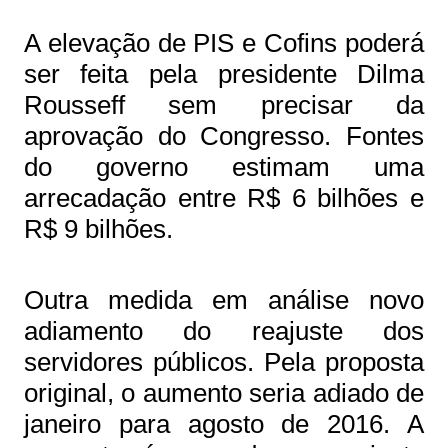
A elevação de PIS e Cofins poderá
ser feita pela presidente Dilma
Rousseff sem precisar da
aprovação do Congresso. Fontes
do governo estimam uma
arrecadação entre R$ 6 bilhões e
R$ 9 bilhões.
Outra medida em análise novo
adiamento do reajuste dos
servidores públicos. Pela proposta
original, o aumento seria adiado de
janeiro para agosto de 2016. A