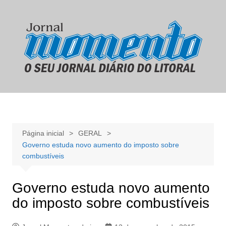
Ir
para
o
conteúdo
Página inicial
GERAL
Governo estuda novo aumento do imposto sobre
combustíveis
Governo estuda novo aumento
do imposto sobre combustíveis