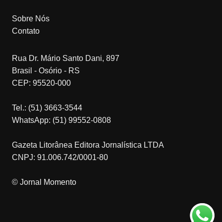
Sobre Nós
Contato
Rua Dr. Mário Santo Dani, 897
Brasil - Osório - RS
CEP: 95520-000
Tel.: (51) 3663-3544
WhatsApp: (51) 99552-0808
Gazeta Litorânea Editora Jornalística LTDA
CNPJ: 91.006.742/0001-80
© Jornal Momento