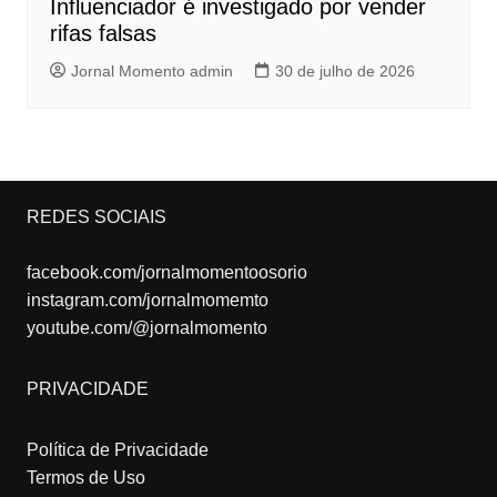
Influenciador é investigado por vender
rifas falsas
Jornal Momento admin
30 de julho de 2026
REDES SOCIAIS
facebook.com/jornalmomentoosorio
instagram.com/jornalmomemto
youtube.com/@jornalmomento
PRIVACIDADE
Política de Privacidade
Termos de Uso