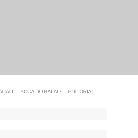
CAÇÃO
BOCA DO BALÃO
EDITORIAL