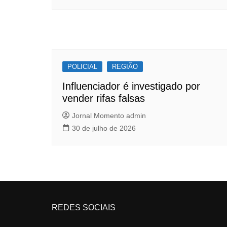
POLICIAL
REGIÃO
Influenciador é investigado por
vender rifas falsas
Jornal Momento admin
30 de julho de 2026
REDES SOCIAIS