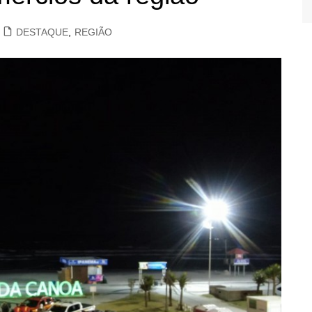
DESTAQUE
,
REGIÃO