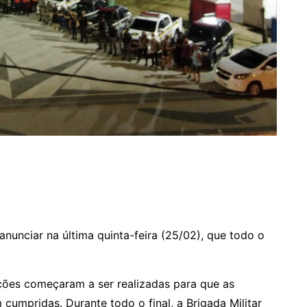
nunciar na última quinta-feira (25/02), que todo o
ações começaram a ser realizadas para que as
cumpridas. Durante todo o final, a Brigada Militar