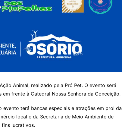
Ação Animal, realizado pela Pró Pet. O evento será
s em frente à Catedral Nossa Senhora da Conceição.
 evento terá bancas especiais e atrações em prol da
ércio local e da Secretaria de Meio Ambiente de
fins lucrativos.