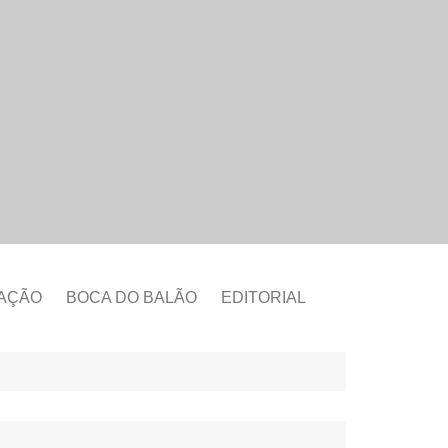
CAÇÃO
BOCA DO BALÃO
EDITORIAL