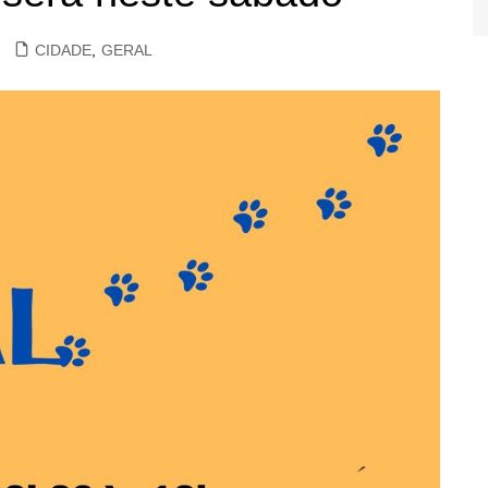
CIDADE
,
GERAL