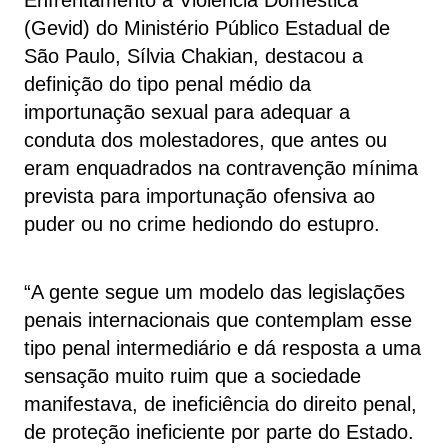
Enfrentamento à Violência Doméstica
(Gevid) do Ministério Público Estadual de
São Paulo, Sílvia Chakian, destacou a
definição do tipo penal médio da
importunação sexual para adequar a
conduta dos molestadores, que antes ou
eram enquadrados na contravenção mínima
prevista para importunação ofensiva ao
puder ou no crime hediondo do estupro.
“A gente segue um modelo das legislações
penais internacionais que contemplam esse
tipo penal intermediário e dá resposta a uma
sensação muito ruim que a sociedade
manifestava, de ineficiência do direito penal,
de proteção ineficiente por parte do Estado.