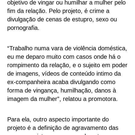
objetivo de vingar ou humilhar a mulher pelo
fim da relação. Pelo projeto, é crime a
divulgação de cenas de estupro, sexo ou
pornografia.
“Trabalho numa vara de violência doméstica,
eu me deparo muito com casos onde há o
rompimento da relação, e o sujeito em poder
de imagens, vídeos de conteúdo intimo da
ex-companheira acaba divulgando como
forma de vingança, humilhação, danos à
imagem da mulher”, relatou a promotora.
Para ela, outro aspecto importante do
projeto é a definição de agravamento das