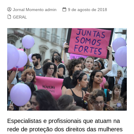
Jornal Momento admin
9 de agosto de 2018
GERAL
Especialistas e profissionais que atuam na
rede de proteção dos direitos das mulheres