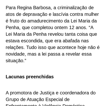
Para Regina Barbosa, a criminalização de
atos de depravação e lascívia contra mulher
é fruto do amadurecimento da Lei Maria da
Penha, que completou ontem 12 anos. “A
Lei Maria da Penha revelou tanta coisa que
estava escondida, que era abafada nas
relações. Tudo isso que acontece hoje não é
novidade, mas a lei passa a revelar essa
situação.”
Lacunas preenchidas
A promotora de Justiça e coordenadora do
Grupo de Atuação Especial de