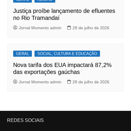
Justiça proíbe lançamento de efluentes
no Rio Tramandaí
Jornal Momento admin
28 de julho de 2026
GERAL
SOCIAL, CULTURA E EDUCAÇÃO
Nova tarifa dos EUA impactará 87,2%
das exportações gaúchas
Jornal Momento admin
28 de julho de 2026
REDES SOCIAIS