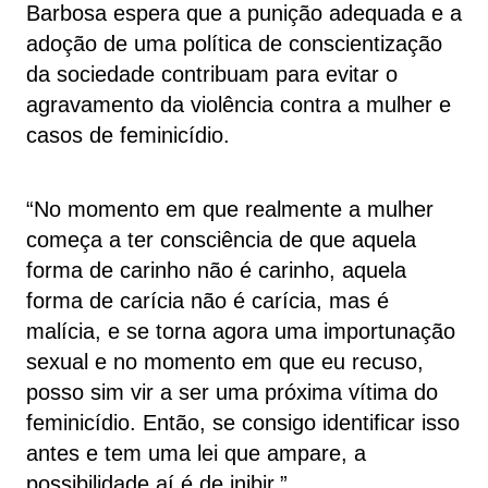
Barbosa espera que a punição adequada e a
adoção de uma política de conscientização
da sociedade contribuam para evitar o
agravamento da violência contra a mulher e
casos de feminicídio.
“No momento em que realmente a mulher
começa a ter consciência de que aquela
forma de carinho não é carinho, aquela
forma de carícia não é carícia, mas é
malícia, e se torna agora uma importunação
sexual e no momento em que eu recuso,
posso sim vir a ser uma próxima vítima do
feminicídio. Então, se consigo identificar isso
antes e tem uma lei que ampare, a
possibilidade aí é de inibir.”