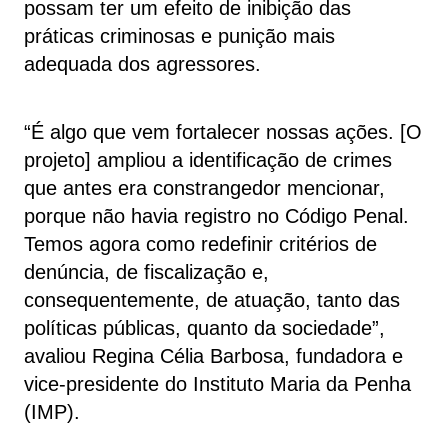
possam ter um efeito de inibição das
práticas criminosas e punição mais
adequada dos agressores.
“É algo que vem fortalecer nossas ações. [O
projeto] ampliou a identificação de crimes
que antes era constrangedor mencionar,
porque não havia registro no Código Penal.
Temos agora como redefinir critérios de
denúncia, de fiscalização e,
consequentemente, de atuação, tanto das
políticas públicas, quanto da sociedade”,
avaliou Regina Célia Barbosa, fundadora e
vice-presidente do Instituto Maria da Penha
(IMP).