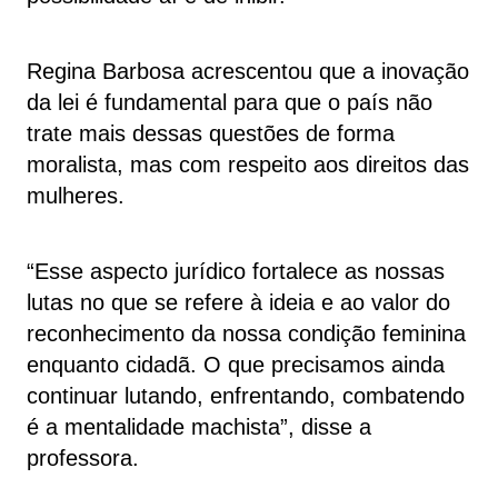
Regina Barbosa acrescentou que a inovação
da lei é fundamental para que o país não
trate mais dessas questões de forma
moralista, mas com respeito aos direitos das
mulheres.
“Esse aspecto jurídico fortalece as nossas
lutas no que se refere à ideia e ao valor do
reconhecimento da nossa condição feminina
enquanto cidadã. O que precisamos ainda
continuar lutando, enfrentando, combatendo
é a mentalidade machista”, disse a
professora.