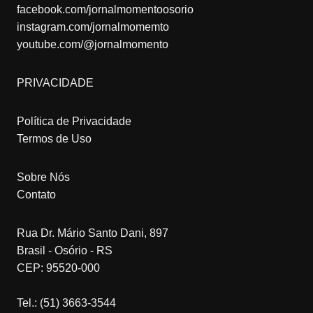
facebook.com/jornalmomentoosorio
instagram.com/jornalmomemto
youtube.com/@jornalmomento
PRIVACIDADE
Política de Privacidade
Termos de Uso
Sobre Nós
Contato
Rua Dr. Mário Santo Dani, 897
Brasil - Osório - RS
CEP: 95520-000
Tel.: (51) 3663-3544