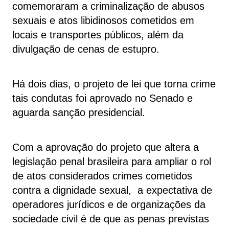
comemoraram a criminalização de abusos
sexuais e atos libidinosos cometidos em
locais e transportes públicos, além da
divulgação de cenas de estupro.
Há dois dias, o projeto de lei que torna crime
tais condutas foi aprovado no Senado e
aguarda sanção presidencial.
Com a aprovação do projeto que altera a
legislação penal brasileira para ampliar o rol
de atos considerados crimes cometidos
contra a dignidade sexual, a expectativa de
operadores jurídicos e de organizações da
sociedade civil é de que as penas previstas