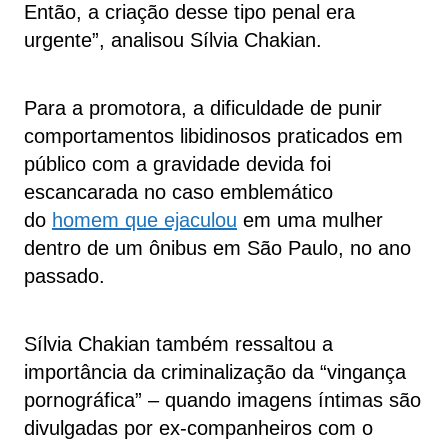
Então, a criação desse tipo penal era
urgente”, analisou Sílvia Chakian.
Para a promotora, a dificuldade de punir
comportamentos libidinosos praticados em
público com a gravidade devida foi
escancarada no caso emblemático
do
homem que ejaculou
em uma mulher
dentro de um ônibus em São Paulo, no ano
passado.
Sílvia Chakian também ressaltou a
importância da criminalização da “vingança
pornográfica” – quando imagens íntimas são
divulgadas por ex-companheiros com o