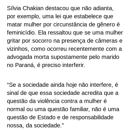
Sílvia Chakian destacou que não adianta,
por exemplo, uma lei que estabelece que
matar mulher por circunstância de gênero é
feminicídio. Ela ressaltou que se uma mulher
gritar por socorro na presença de câmeras e
vizinhos, como ocorreu recentemente com a
advogada morta supostamente pelo marido
no Paraná, é preciso interferir.
“Se a sociedade ainda hoje não interfere, é
sinal de que essa sociedade acredita que a
questão da violência contra a mulher é
normal ou uma questão familiar, não é uma
questão de Estado e de responsabilidade
nossa, da sociedade.”