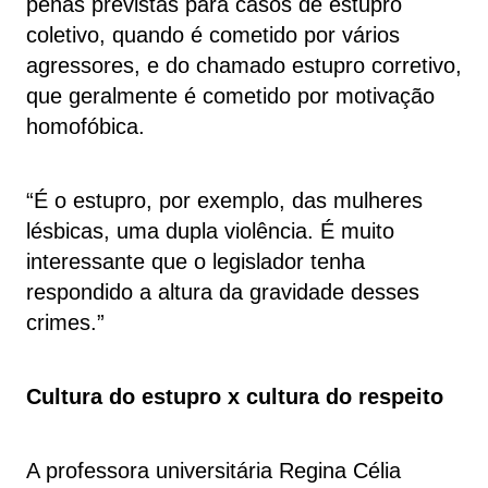
penas previstas para casos de estupro
coletivo, quando é cometido por vários
agressores, e do chamado estupro corretivo,
que geralmente é cometido por motivação
homofóbica.
“É o estupro, por exemplo, das mulheres
lésbicas, uma dupla violência. É muito
interessante que o legislador tenha
respondido a altura da gravidade desses
crimes.”
Cultura do estupro x cultura do respeito
A professora universitária Regina Célia