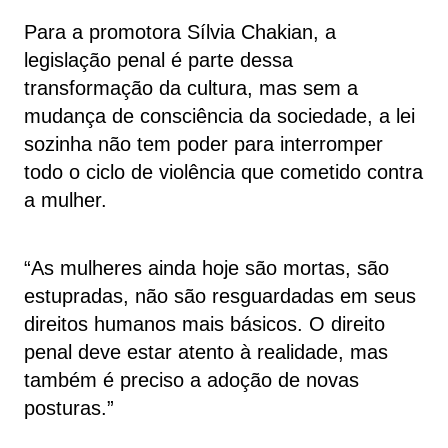
Para a promotora Sílvia Chakian, a
legislação penal é parte dessa
transformação da cultura, mas sem a
mudança de consciência da sociedade, a lei
sozinha não tem poder para interromper
todo o ciclo de violência que cometido contra
a mulher.
“As mulheres ainda hoje são mortas, são
estupradas, não são resguardadas em seus
direitos humanos mais básicos. O direito
penal deve estar atento à realidade, mas
também é preciso a adoção de novas
posturas.”