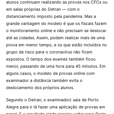
alunos continuam realizando as provas nos CFCs ou
em salas próprias do Detran — com o
distanciamento imposto pela pandemia. Mas a
grande vantagem do modelo é que os fiscais fazem
o monitoramento online e não precisam se deslocar
até as cidades. Assim, podem realizar mais de uma
prova em menor tempo, e os que estão incluídos no
grupo de risco para o coronavírus não ficam
expostos. O tempo dos exames também ficou
menor, passando de uma hora para 45 minutos. Em
alguns casos, o modelo de provas online com
examinador a distância também evita o
deslocamento dos próprios alunos.
Segundo o Detran, o examinador) saía de Porto
Alegre para ir lá fazer uma aplicação de provas em