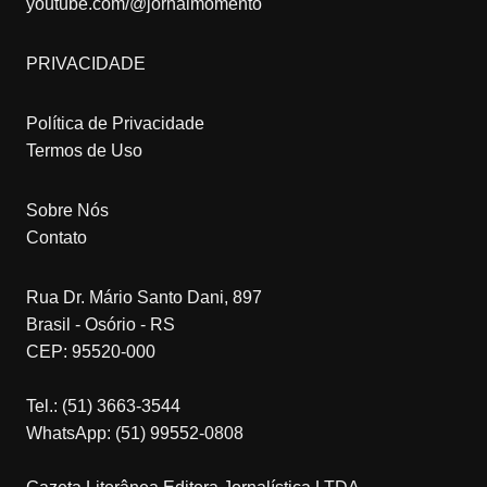
youtube.com/@jornalmomento
PRIVACIDADE
Política de Privacidade
Termos de Uso
Sobre Nós
Contato
Rua Dr. Mário Santo Dani, 897
Brasil - Osório - RS
CEP: 95520-000
Tel.: (51) 3663-3544
WhatsApp: (51) 99552-0808