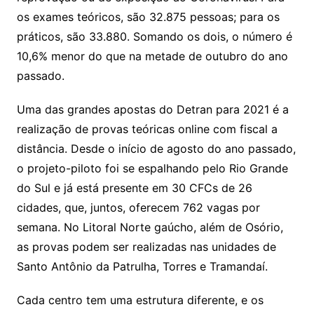
os exames teóricos, são 32.875 pessoas; para os
práticos, são 33.880. Somando os dois, o número é
10,6% menor do que na metade de outubro do ano
passado.
Uma das grandes apostas do Detran para 2021 é a
realização de provas teóricas online com fiscal a
distância. Desde o início de agosto do ano passado,
o projeto-piloto foi se espalhando pelo Rio Grande
do Sul e já está presente em 30 CFCs de 26
cidades, que, juntos, oferecem 762 vagas por
semana. No Litoral Norte gaúcho, além de Osório,
as provas podem ser realizadas nas unidades de
Santo Antônio da Patrulha, Torres e Tramandaí.
Cada centro tem uma estrutura diferente, e os