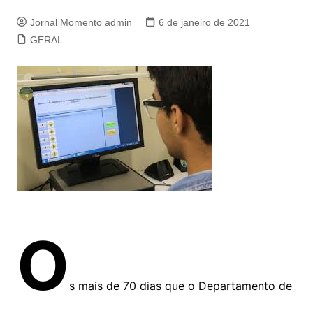
Jornal Momento admin
6 de janeiro de 2021
GERAL
O
s mais de 70 dias que o Departamento de