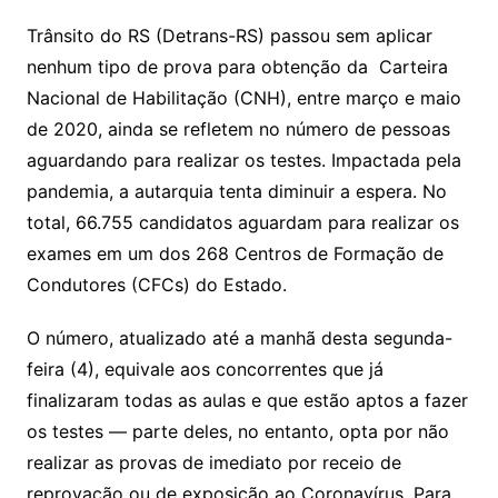
Trânsito do RS (Detrans-RS) passou sem aplicar
nenhum tipo de prova para obtenção da Carteira
Nacional de Habilitação (CNH), entre março e maio
de 2020, ainda se refletem no número de pessoas
aguardando para realizar os testes. Impactada pela
pandemia, a autarquia tenta diminuir a espera. No
total, 66.755 candidatos aguardam para realizar os
exames em um dos 268 Centros de Formação de
Condutores (CFCs) do Estado.
O número, atualizado até a manhã desta segunda-
feira (4), equivale aos concorrentes que já
finalizaram todas as aulas e que estão aptos a fazer
os testes — parte deles, no entanto, opta por não
realizar as provas de imediato por receio de
reprovação ou de exposição ao Coronavírus. Para