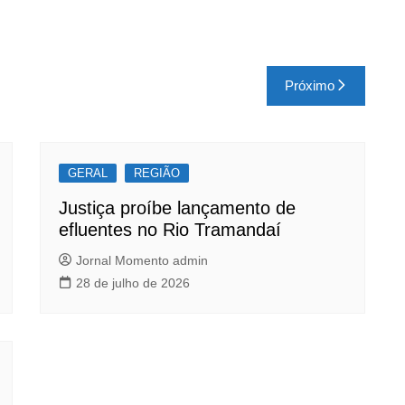
Próximo
GERAL
REGIÃO
Justiça proíbe lançamento de
efluentes no Rio Tramandaí
Jornal Momento admin
28 de julho de 2026