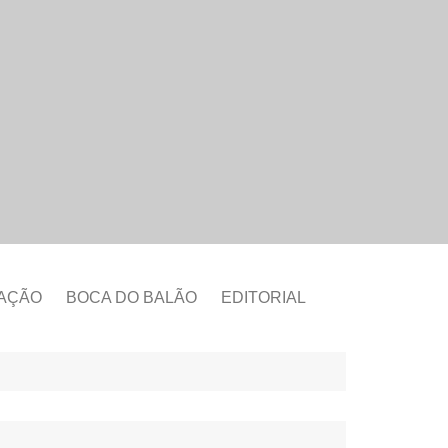
CAÇÃO
BOCA DO BALÃO
EDITORIAL