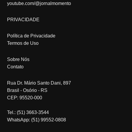
youtube.com/@jornalmomento
PRIVACIDADE
Política de Privacidade
Termos de Uso
Sobre Nós
Contato
Rua Dr. Mário Santo Dani, 897
Brasil - Osório - RS
CEP: 95520-000
Tel.: (51) 3663-3544
WhatsApp: (51) 99552-0808