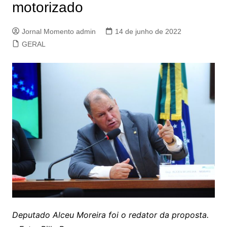
motorizado
Jornal Momento admin
14 de junho de 2022
GERAL
Deputado Alceu Moreira foi o redator da proposta.