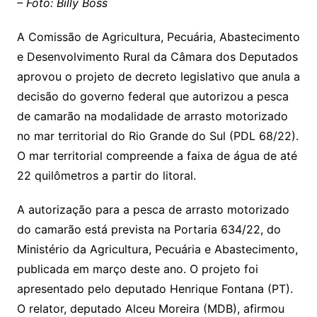
– Foto: Billy Boss
A Comissão de Agricultura, Pecuária, Abastecimento
e Desenvolvimento Rural da Câmara dos Deputados
aprovou o projeto de decreto legislativo que anula a
decisão do governo federal que autorizou a pesca
de camarão na modalidade de arrasto motorizado
no mar territorial do Rio Grande do Sul (PDL 68/22).
O mar territorial compreende a faixa de água de até
22 quilômetros a partir do litoral.
A autorização para a pesca de arrasto motorizado
do camarão está prevista na Portaria 634/22, do
Ministério da Agricultura, Pecuária e Abastecimento,
publicada em março deste ano. O projeto foi
apresentado pelo deputado Henrique Fontana (PT).
O relator, deputado Alceu Moreira (MDB), afirmou