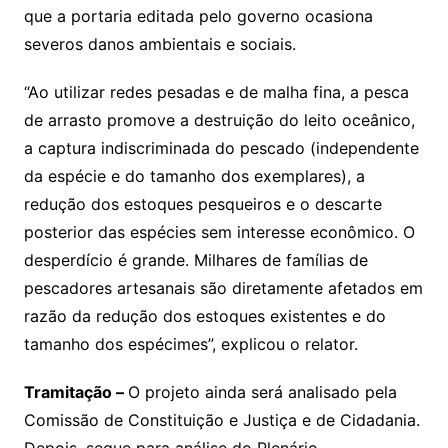
que a portaria editada pelo governo ocasiona
severos danos ambientais e sociais.
“Ao utilizar redes pesadas e de malha fina, a pesca
de arrasto promove a destruição do leito oceânico,
a captura indiscriminada do pescado (independente
da espécie e do tamanho dos exemplares), a
redução dos estoques pesqueiros e o descarte
posterior das espécies sem interesse econômico. O
desperdício é grande. Milhares de famílias de
pescadores artesanais são diretamente afetados em
razão da redução dos estoques existentes e do
tamanho dos espécimes”, explicou o relator.
Tramitação –
O projeto ainda será analisado pela
Comissão de Constituição e Justiça e de Cidadania.