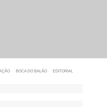
CAÇÃO
BOCA DO BALÃO
EDITORIAL