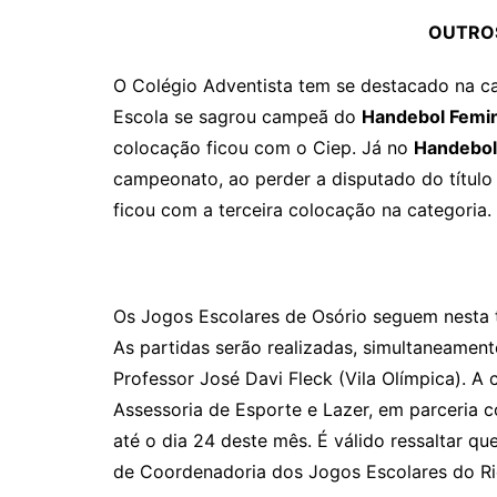
OUTRO
O Colégio Adventista tem se destacado na cate
Escola se sagrou campeã do
Handebol Femi
colocação ficou com o Ciep. Já no
Handebol
campeonato, ao perder a disputado do título
ficou com a terceira colocação na categoria.
Os Jogos Escolares de Osório seguem nesta te
As partidas serão realizadas, simultaneament
Professor José Davi Fleck (Vila Olímpica). A
Assessoria de Esporte e Lazer, em parceria c
até o dia 24 deste mês. É válido ressaltar 
de Coordenadoria dos Jogos Escolares do Rio