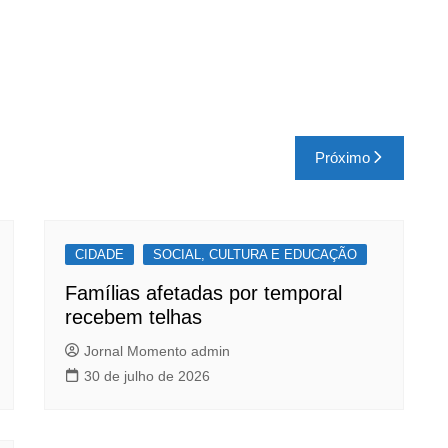
Próximo
CIDADE
SOCIAL, CULTURA E EDUCAÇÃO
Famílias afetadas por temporal
recebem telhas
Jornal Momento admin
30 de julho de 2026