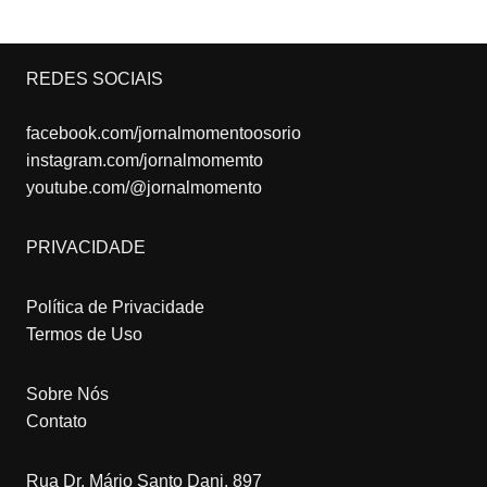
REDES SOCIAIS
facebook.com/jornalmomentoosorio
instagram.com/jornalmomemto
youtube.com/@jornalmomento
PRIVACIDADE
Política de Privacidade
Termos de Uso
Sobre Nós
Contato
Rua Dr. Mário Santo Dani, 897