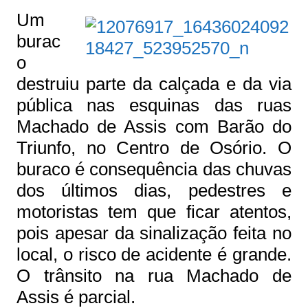
Um
burac
o
destruiu parte da calçada e da via
pública nas esquinas das ruas
Machado de Assis com Barão do
Triunfo, no Centro de Osório. O
buraco é consequência das chuvas
dos últimos dias, pedestres e
motoristas tem que ficar atentos,
pois apesar da sinalização feita no
local, o risco de acidente é grande.
O trânsito na rua Machado de
Assis é parcial.