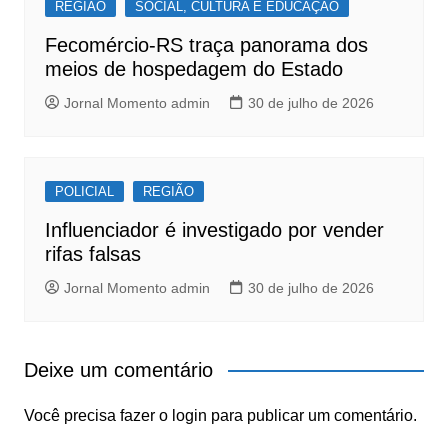
REGIÃO
SOCIAL, CULTURA E EDUCAÇÃO
Fecomércio-RS traça panorama dos
meios de hospedagem do Estado
Jornal Momento admin
30 de julho de 2026
POLICIAL
REGIÃO
Influenciador é investigado por vender
rifas falsas
Jornal Momento admin
30 de julho de 2026
Deixe um comentário
Você precisa fazer o
login
para publicar um comentário.