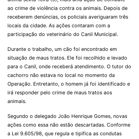
ao crime de violência contra os animais. Depois de
receberem denúncias, os policiais averiguaram três
locais da cidade. As ações contaram com a
participação do veterinário do Canil Municipal.
Durante o trabalho, um cão foi encontrado em
situação de maus tratos. Ele foi recolhido e levado
para o Canil, onde receberá atendimento. O tutor do
cachorro não estava no local no momento da
Operação. Entretanto, o homem já foi identificado e
irá responder pelo crime de maus tratos aos
animais.
Segundo o delegado João Henrique Gomes, novas
ações como essa não estão descartadas. Conforme
a Lei 9.605/98, que regula e tipifica as condutas