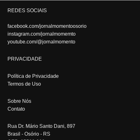
REDES SOCIAIS
facebook.com/jornalmomentoosorio
instagram.com/jornalmomemto
youtube.com/@jornalmomento
PRIVACIDADE
Política de Privacidade
Termos de Uso
Sobre Nós
Contato
Rua Dr. Mário Santo Dani, 897
Brasil - Osório - RS