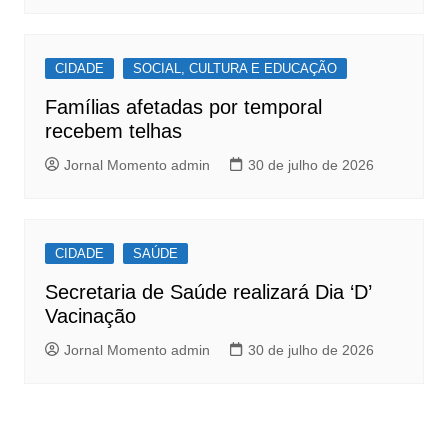
CIDADE
SOCIAL, CULTURA E EDUCAÇÃO
Famílias afetadas por temporal
recebem telhas
Jornal Momento admin
30 de julho de 2026
CIDADE
SAÚDE
Secretaria de Saúde realizará Dia ‘D’
Vacinação
Jornal Momento admin
30 de julho de 2026