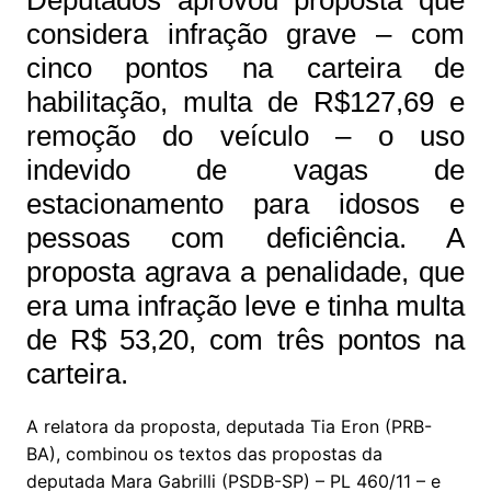
Deputados aprovou proposta que
considera infração grave – com
cinco pontos na carteira de
habilitação, multa de R$127,69 e
remoção do veículo – o uso
indevido de vagas de
estacionamento para idosos e
pessoas com deficiência. A
proposta agrava a penalidade, que
era uma infração leve e tinha multa
de R$ 53,20, com três pontos na
carteira.
A relatora da proposta, deputada Tia Eron (PRB-
BA), combinou os textos das propostas da
deputada Mara Gabrilli (PSDB-SP) – PL 460/11 – e