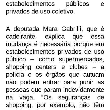
estabelecimentos públicos e
privados de uso coletivo.
A deputada Mara Gabrilli, que é
cadeirante, explica que essa
mudança é necessária porque em
estabelecimentos privados de uso
público – como supermercados,
shopping centers e clubes – a
polícia e os órgãos que autuam
não podem entrar para punir as
pessoas que param indevidamente
na vaga. “Os seguranças de
shopping, por exemplo, não têm