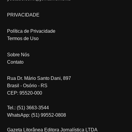
PRIVACIDADE
Política de Privacidade
Termos de Uso
Sobre Nós
Contato
Rua Dr. Mário Santo Dani, 897
Brasil - Osório - RS
CEP: 95520-000
Tel.: (51) 3663-3544
WhatsApp: (51) 99552-0808
Gazeta Litorânea Editora Jornalística LTDA