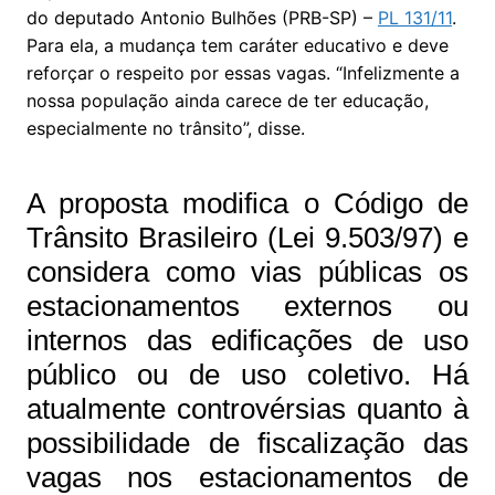
do deputado Antonio Bulhões (PRB-SP) –
PL 131/11
.
Para ela, a mudança tem caráter educativo e deve
reforçar o respeito por essas vagas. “Infelizmente a
nossa população ainda carece de ter educação,
especialmente no trânsito”, disse.
A proposta modifica o Código de
Trânsito Brasileiro (Lei 9.503/97) e
considera como vias públicas os
estacionamentos externos ou
internos das edificações de uso
público ou de uso coletivo. Há
atualmente controvérsias quanto à
possibilidade de fiscalização das
vagas nos estacionamentos de