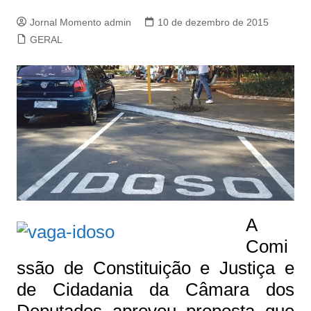
Jornal Momento admin
10 de dezembro de 2015
GERAL
A
Comi
ssão de Constituição e Justiça e
de Cidadania da Câmara dos