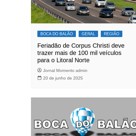
BOCA DO BALÃO
GERAL
REGIÃO
Feriadão de Corpus Christi deve
trazer mais de 100 mil veículos
para o Litoral Norte
Jornal Momento admin
20 de junho de 2025