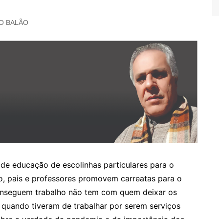
O BALÃO
 de educação de escolinhas particulares para o
do, pais e professores promovem carreatas para o
conseguem trabalho não tem com quem deixar os
 quando tiveram de trabalhar por serem serviços