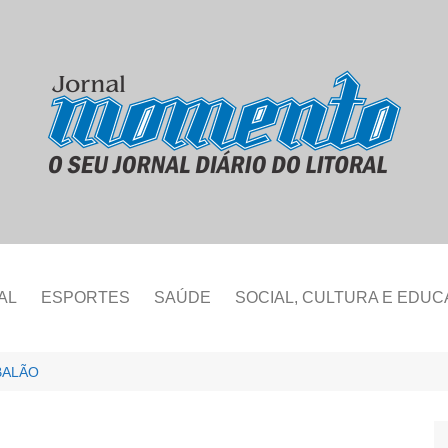
AL
ESPORTES
SAÚDE
SOCIAL, CULTURA E EDU
BALÃO