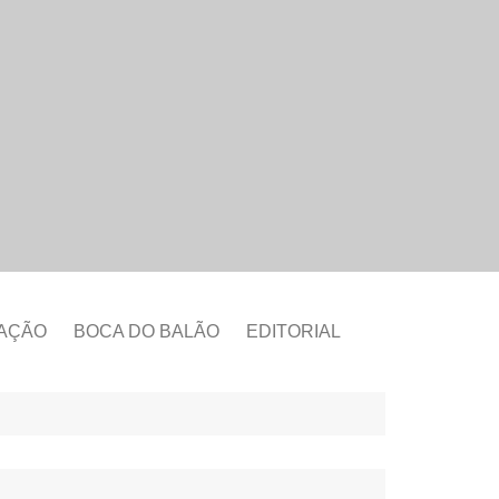
CAÇÃO
BOCA DO BALÃO
EDITORIAL