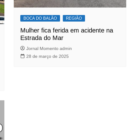
BOCA DO BALÃO
REGIÃO
Mulher fica ferida em acidente na
Estrada do Mar
Jornal Momento admin
28 de março de 2025