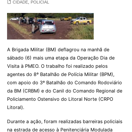
CIDADE
,
POLICIAL
A Brigada Militar (BM) deflagrou na manhã de
sábado (6) mais uma etapa da Operação Dia de
Visita à PMEO. O trabalho foi realizado pelos
agentes do 8º Batalhão de Polícia Militar (BPM),
com apoio do 3º Batalhão do Comando Rodoviário
da BM (CRBM) e do Canil do Comando Regional de
Policiamento Ostensivo do Litoral Norte (CRPO
Litoral).
Durante a ação, foram realizadas barreiras policiais
na estrada de acesso à Penitenciária Modulada