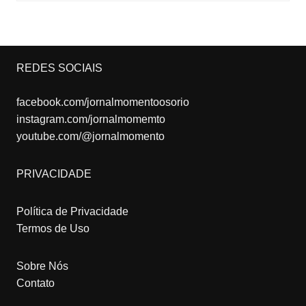
REDES SOCIAIS
facebook.com/jornalmomentoosorio
instagram.com/jornalmomemto
youtube.com/@jornalmomento
PRIVACIDADE
Política de Privacidade
Termos de Uso
Sobre Nós
Contato