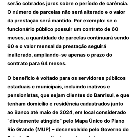
serão cobrados juros sobre o período de carência.
O número de parcelas não será alterado e o valor
da prestação será mantido. Por exemplo: se o
funcionário público possuir um contrato de 60
meses, a quantidade de parcelas continuará sendo
60 e o valor mensal da prestação seguirá
inalterado, ampliando-se apenas o prazo do
contrato para 64 meses.
O benefício é voltado para os servidores públicos
estaduais e municipais, incluindo inativos e
pensionistas, que sejam clientes do Banrisul, e que
tenham domicílio e residência cadastrados junto
ao Banco até maio de 2024, em local considerado
“diretamente atingido” pelo Mapa Único do Plano
Rio Grande (MUP) – desenvolvido pelo Governo do