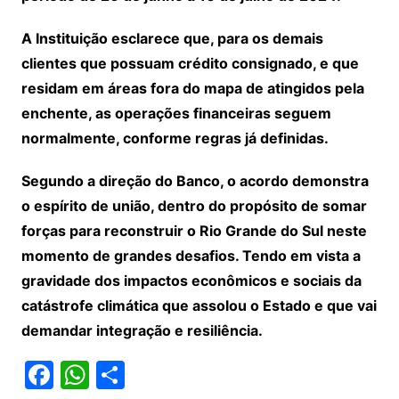
A Instituição esclarece que, para os demais
clientes que possuam crédito consignado, e que
residam em áreas fora do mapa de atingidos pela
enchente, as operações financeiras seguem
normalmente, conforme regras já definidas.
Segundo a direção do Banco, o acordo demonstra
o espírito de união, dentro do propósito de somar
forças para reconstruir o Rio Grande do Sul neste
momento de grandes desafios. Tendo em vista a
gravidade dos impactos econômicos e sociais da
catástrofe climática que assolou o Estado e que vai
demandar integração e resiliência.
F
W
S