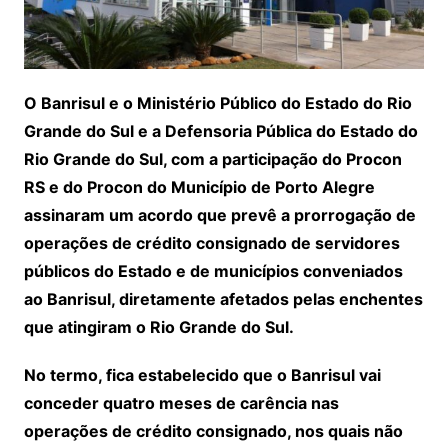
O Banrisul e o Ministério Público do Estado do Rio
Grande do Sul e a Defensoria Pública do Estado do
Rio Grande do Sul, com a participação do Procon
RS e do Procon do Município de Porto Alegre
assinaram um acordo que prevê a prorrogação de
operações de crédito consignado de servidores
públicos do Estado e de municípios conveniados
ao Banrisul, diretamente afetados pelas enchentes
que atingiram o Rio Grande do Sul.
No termo, fica estabelecido que o Banrisul vai
conceder quatro meses de carência nas
operações de crédito consignado, nos quais não