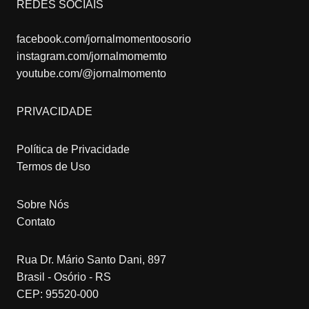
REDES SOCIAIS
facebook.com/jornalmomentoosorio
instagram.com/jornalmomemto
youtube.com/@jornalmomento
PRIVACIDADE
Política de Privacidade
Termos de Uso
Sobre Nós
Contato
Rua Dr. Mário Santo Dani, 897
Brasil - Osório - RS
CEP: 95520-000