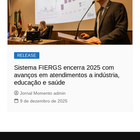
RELEASE
Sistema FIERGS encerra 2025 com
avanços em atendimentos a indústria,
educação e saúde
Jornal Momento admin
9 de dezembro de 2025