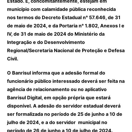
Estado. E, concomitantemente, estejam em
município com calamidade pública reconhecida
nos termos do Decreto Estadual n° 57.646, de 31
de maio de 2024, e da Portaria n° 1.802, Anexos I e
IV, de 31 de maio de 2024 do Ministério da
Integração e do Desenvolvimento
Regional/Secretaria Nacional de Proteção e Defesa
Civil.
O Banrisul informa que a adesão formal do
funcionário público interessado deverá ser feita na
agência de relacionamento ou no aplicativo
Banrisul Digital, em opção própria que estará
disponível. A adesão do servidor estadual deverá
ser formalizada no período de 25 de junho a 10 de
julho de 2024, e a do servidor municipal no
período de 26 de junho a 10 de julho de 2024.