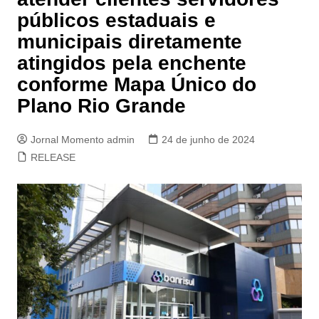
públicos estaduais e
municipais diretamente
atingidos pela enchente
conforme Mapa Único do
Plano Rio Grande
Jornal Momento admin
24 de junho de 2024
RELEASE