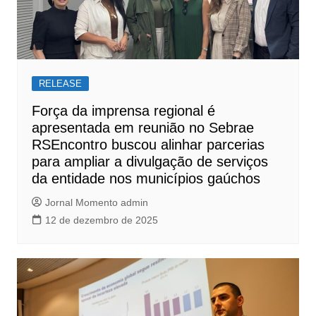
RELEASE
Força da imprensa regional é
apresentada em reunião no Sebrae
RSEncontro buscou alinhar parcerias
para ampliar a divulgação de serviços
da entidade nos municípios gaúchos
Jornal Momento admin
12 de dezembro de 2025