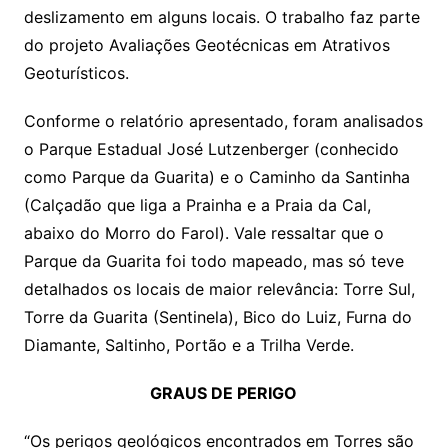
deslizamento em alguns locais. O trabalho faz parte
do projeto Avaliações Geotécnicas em Atrativos
Geoturísticos.
Conforme o relatório apresentado, foram analisados
o Parque Estadual José Lutzenberger (conhecido
como Parque da Guarita) e o Caminho da Santinha
(Calçadão que liga a Prainha e a Praia da Cal,
abaixo do Morro do Farol). Vale ressaltar que o
Parque da Guarita foi todo mapeado, mas só teve
detalhados os locais de maior relevância: Torre Sul,
Torre da Guarita (Sentinela), Bico do Luiz, Furna do
Diamante, Saltinho, Portão e a Trilha Verde.
GRAUS DE PERIGO
“Os perigos geológicos encontrados em Torres são