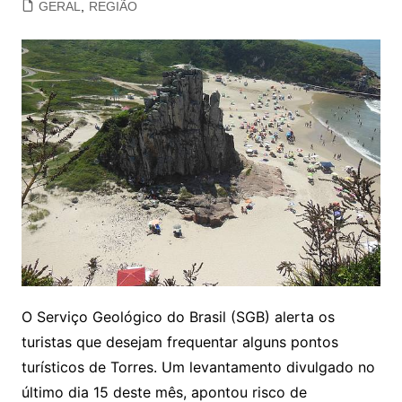
GERAL
,
REGIÃO
O Serviço Geológico do Brasil (SGB) alerta os
turistas que desejam frequentar alguns pontos
turísticos de Torres. Um levantamento divulgado no
último dia 15 deste mês, apontou risco de