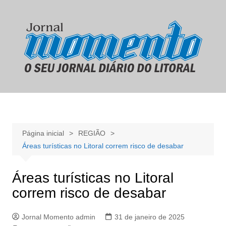
Ir
para
o
conteúdo
Página inicial
REGIÃO
Áreas turísticas no Litoral correm risco de desabar
Áreas turísticas no Litoral
correm risco de desabar
Jornal Momento admin
31 de janeiro de 2025