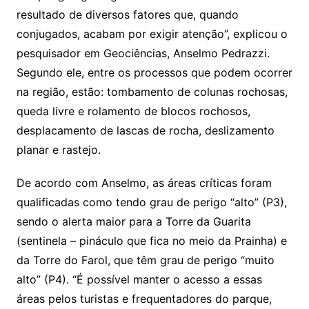
resultado de diversos fatores que, quando
conjugados, acabam por exigir atenção”, explicou o
pesquisador em Geociências, Anselmo Pedrazzi.
Segundo ele, entre os processos que podem ocorrer
na região, estão: tombamento de colunas rochosas,
queda livre e rolamento de blocos rochosos,
desplacamento de lascas de rocha, deslizamento
planar e rastejo.
De acordo com Anselmo, as áreas críticas foram
qualificadas como tendo grau de perigo “alto” (P3),
sendo o alerta maior para a Torre da Guarita
(sentinela – pináculo que fica no meio da Prainha) e
da Torre do Farol, que têm grau de perigo “muito
alto” (P4). “É possível manter o acesso a essas
áreas pelos turistas e frequentadores do parque,