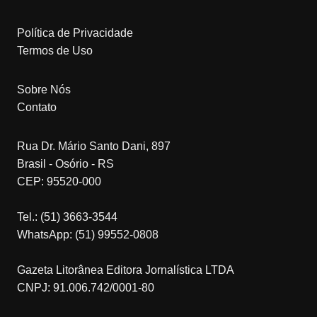
Política de Privacidade
Termos de Uso
Sobre Nós
Contato
Rua Dr. Mário Santo Dani, 897
Brasil - Osório - RS
CEP: 95520-000
Tel.: (51) 3663-3544
WhatsApp: (51) 99552-0808
Gazeta Litorânea Editora Jornalística LTDA
CNPJ: 91.006.742/0001-80