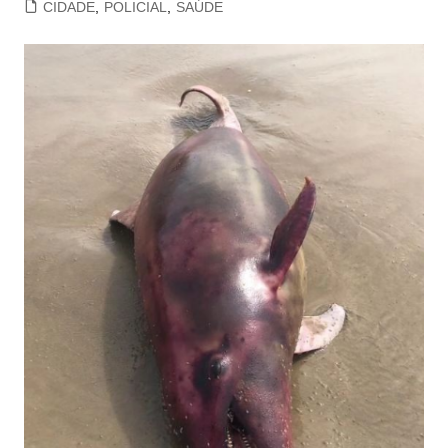
CIDADE
,
POLICIAL
,
SAÚDE