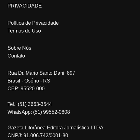
PRIVACIDADE
Política de Privacidade
Termos de Uso
Sobre Nós
Contato
Rua Dr. Mário Santo Dani, 897
Brasil - Osório - RS
CEP: 95520-000
Tel.: (51) 3663-3544
WhatsApp: (51) 99552-0808
Gazeta Litorânea Editora Jornalística LTDA
CNPJ: 91.006.742/0001-80