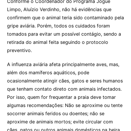
Conforme o Coordenador do Programa Jogue
Limpo, Aluízio Verdinho, não há evidências que
confirmem que o animal teria sido contaminado pela
gripe aviária. Porém, todos os cuidados foram
tomados para evitar um possível contágio, sendo a
retirada do animal feita seguindo o protocolo
preventivo.
A influenza aviária afeta principalmente aves, mas,
além dos mamíferos aquáticos, pode
ocasionalmente atingir cães, gatos e seres humanos
que tenham contato direto com animais infectados.
Por isso, quem for frequentar a praia deve tomar
algumas recomendações: Não se aproxime ou tente
socorrer animais feridos ou doentes; não se
aproxime de animais mortos; evite circular com
cães, gatos ou outros animais domésticos na beira