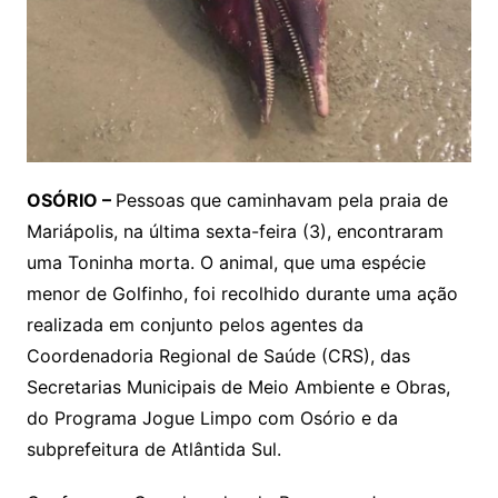
OSÓRIO –
Pessoas que caminhavam pela praia de
Mariápolis, na última sexta-feira (3), encontraram
uma Toninha morta. O animal, que uma espécie
menor de Golfinho, foi recolhido durante uma ação
realizada em conjunto pelos agentes da
Coordenadoria Regional de Saúde (CRS), das
Secretarias Municipais de Meio Ambiente e Obras,
do Programa Jogue Limpo com Osório e da
subprefeitura de Atlântida Sul.