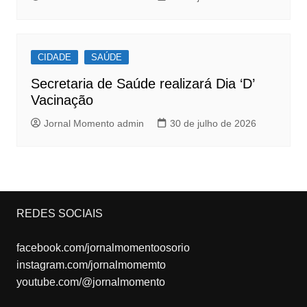
CIDADE
SAÚDE
Secretaria de Saúde realizará Dia ‘D’
Vacinação
Jornal Momento admin
30 de julho de 2026
REDES SOCIAIS
facebook.com/jornalmomentoosorio
instagram.com/jornalmomemto
youtube.com/@jornalmomento