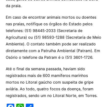
da praia.
Em caso de encontrar animais mortos ou doentes
nas praias, notifique os órgãos do Estado pelos
telefones: (51) 98445-2033 (Secretaria de
Agricultura) ou (51) 98593-1288 (Secretaria de Meio
Ambiente). O contato também pode ser realizado
diretamente com a Patrulha Ambiental (Patram). Em
Osório o telefone da Patram é o (51) 3601-1726.
Até o final da semana passada, haviam sido
registrados mais de 600 mamíferos marinhos
mortos no Litoral gaúcho com suspeita de gripe
aviária. Ao todo, quatro focos da doença, foram
registrados, sendo um no Litoral Norte, em Torres.