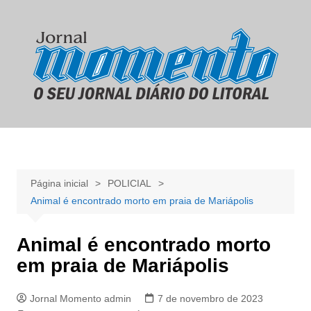
Ir
para
o
conteúdo
Página inicial
POLICIAL
Animal é encontrado morto em praia de Mariápolis
Animal é encontrado morto
em praia de Mariápolis
Jornal Momento admin
7 de novembro de 2023