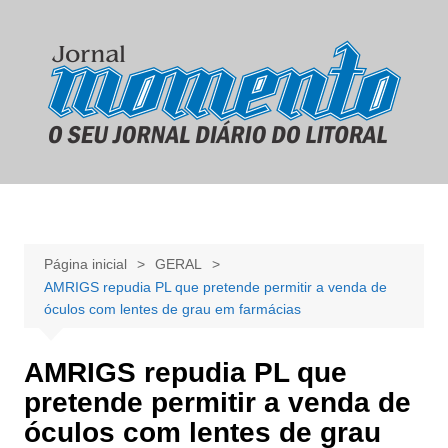
Ir
para
o
conteúdo
Página inicial
GERAL
AMRIGS repudia PL que pretende permitir a venda de
óculos com lentes de grau em farmácias
AMRIGS repudia PL que
pretende permitir a venda de
óculos com lentes de grau