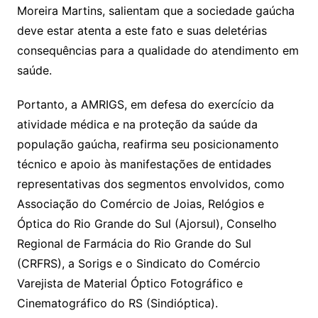
Moreira Martins, salientam que a sociedade gaúcha
deve estar atenta a este fato e suas deletérias
consequências para a qualidade do atendimento em
saúde.
Portanto, a AMRIGS, em defesa do exercício da
atividade médica e na proteção da saúde da
população gaúcha, reafirma seu posicionamento
técnico e apoio às manifestações de entidades
representativas dos segmentos envolvidos, como
Associação do Comércio de Joias, Relógios e
Óptica do Rio Grande do Sul (Ajorsul), Conselho
Regional de Farmácia do Rio Grande do Sul
(CRFRS), a Sorigs e o Sindicato do Comércio
Varejista de Material Óptico Fotográfico e
Cinematográfico do RS (Sindióptica).