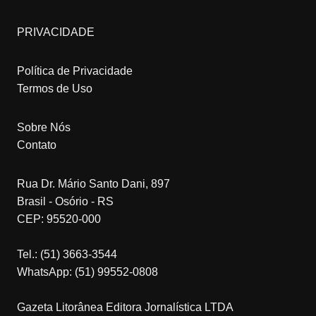
PRIVACIDADE
Política de Privacidade
Termos de Uso
Sobre Nós
Contato
Rua Dr. Mário Santo Dani, 897
Brasil - Osório - RS
CEP: 95520-000
Tel.: (51) 3663-3544
WhatsApp: (51) 99552-0808
Gazeta Litorânea Editora Jornalística LTDA