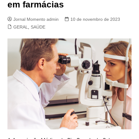
em farmácias
Jornal Momento admin
10 de novembro de 2023
GERAL
,
SAÚDE