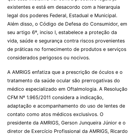
existentes e está em desacordo com a hierarquia
legal dos poderes Federal, Estadual e Municipal.
Além disso, o Código de Defesa do Consumidor, em
seu artigo 6º, inciso I, estabelece a proteção da
vida, saúde e segurança contra riscos provenientes
de práticas no fornecimento de produtos e serviços
considerados perigosos ou nocivos.
A AMRIGS enfatiza que a prescrição de óculos e o
tratamento da saúde ocular são prerrogativas do
médico especializado em Oftalmologia. A Resolução
CFM Nº 1.965/2011 considera a indicação,
adaptação e acompanhamento do uso de lentes de
contato como atos médicos exclusivos. O
presidente da AMRIGS, Gerson Junqueira Júnior e o
diretor de Exercício Profissional da AMRIGS, Ricardo