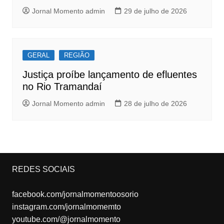
Jornal Momento admin
29 de julho de 2026
GERAL
REGIÃO
Justiça proíbe lançamento de efluentes
no Rio Tramandaí
Jornal Momento admin
28 de julho de 2026
REDES SOCIAIS
facebook.com/jornalmomentoosorio
instagram.com/jornalmomemto
youtube.com/@jornalmomento