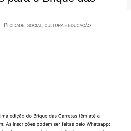
CIDADE
,
SOCIAL, CULTURA E EDUCAÇÃO
xima edição do Brique das Carretas têm até a
m. As inscrições podem ser feitas pelo Whatsapp: