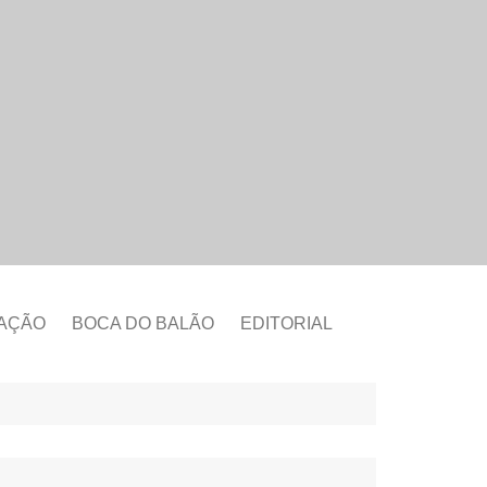
CAÇÃO
BOCA DO BALÃO
EDITORIAL