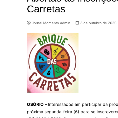
Carretas
Jornal Momento admin
3 de outubro de 2025
OSÓRIO –
Interessados em participar da pró
próxima segunda-feira (6) para se inscrevere