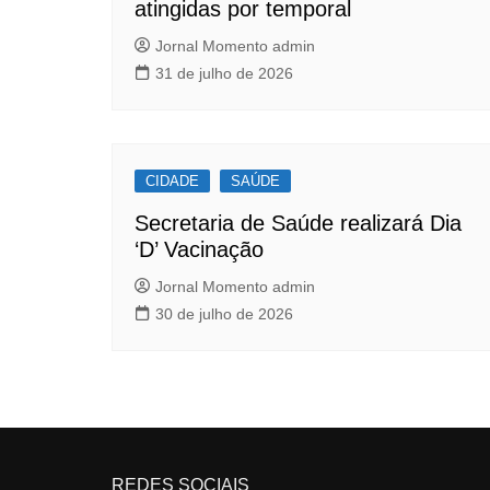
atingidas por temporal
Jornal Momento admin
31 de julho de 2026
CIDADE
SAÚDE
Secretaria de Saúde realizará Dia
‘D’ Vacinação
Jornal Momento admin
30 de julho de 2026
REDES SOCIAIS