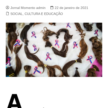
Jornal Momento admin
22 de janeiro de 2021
SOCIAL, CULTURA E EDUCAÇÃO
A