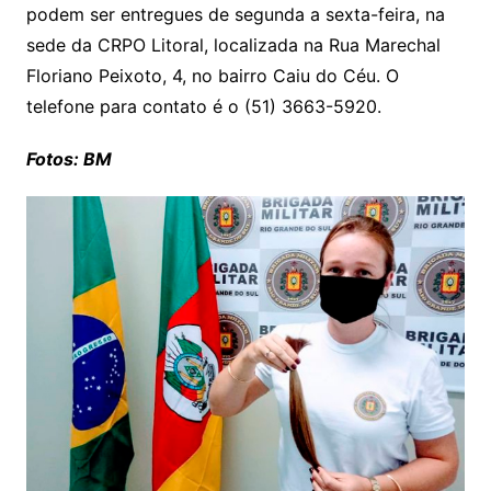
podem ser entregues de segunda a sexta-feira, na
sede da CRPO Litoral, localizada na Rua Marechal
Floriano Peixoto, 4, no bairro Caiu do Céu. O
telefone para contato é o (51) 3663-5920.
Fotos: BM