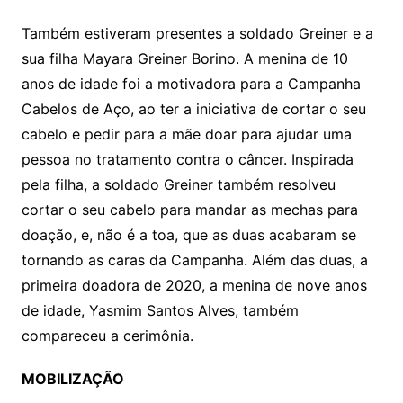
Também estiveram presentes a soldado Greiner e a
sua filha Mayara Greiner Borino. A menina de 10
anos de idade foi a motivadora para a Campanha
Cabelos de Aço, ao ter a iniciativa de cortar o seu
cabelo e pedir para a mãe doar para ajudar uma
pessoa no tratamento contra o câncer. Inspirada
pela filha, a soldado Greiner também resolveu
cortar o seu cabelo para mandar as mechas para
doação, e, não é a toa, que as duas acabaram se
tornando as caras da Campanha. Além das duas, a
primeira doadora de 2020, a menina de nove anos
de idade, Yasmim Santos Alves, também
compareceu a cerimônia.
MOBILIZAÇÃO