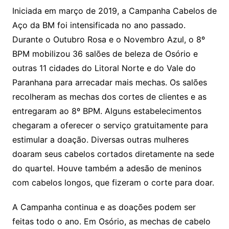
Iniciada em março de 2019, a Campanha Cabelos de
Aço da BM foi intensificada no ano passado.
Durante o Outubro Rosa e o Novembro Azul, o 8º
BPM mobilizou 36 salões de beleza de Osório e
outras 11 cidades do Litoral Norte e do Vale do
Paranhana para arrecadar mais mechas. Os salões
recolheram as mechas dos cortes de clientes e as
entregaram ao 8º BPM. Alguns estabelecimentos
chegaram a oferecer o serviço gratuitamente para
estimular a doação. Diversas outras mulheres
doaram seus cabelos cortados diretamente na sede
do quartel. Houve também a adesão de meninos
com cabelos longos, que fizeram o corte para doar.
A Campanha continua e as doações podem ser
feitas todo o ano. Em Osório, as mechas de cabelo