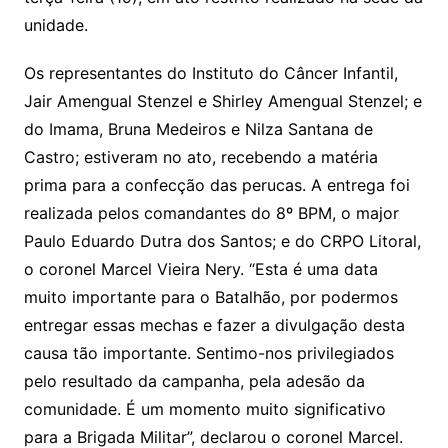
unidade.
Os representantes do Instituto do Câncer Infantil,
Jair Amengual Stenzel e Shirley Amengual Stenzel; e
do Imama, Bruna Medeiros e Nilza Santana de
Castro; estiveram no ato, recebendo a matéria
prima para a confecção das perucas. A entrega foi
realizada pelos comandantes do 8º BPM, o major
Paulo Eduardo Dutra dos Santos; e do CRPO Litoral,
o coronel Marcel Vieira Nery. “Esta é uma data
muito importante para o Batalhão, por podermos
entregar essas mechas e fazer a divulgação desta
causa tão importante. Sentimo-nos privilegiados
pelo resultado da campanha, pela adesão da
comunidade. É um momento muito significativo
para a Brigada Militar”, declarou o coronel Marcel.