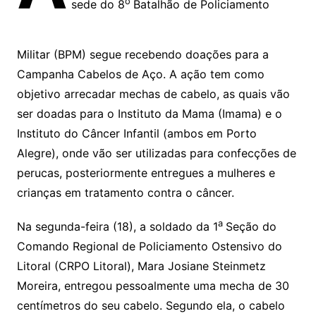
o
sede do 8
Batalhão de Policiamento
Militar (BPM) segue recebendo doações para a
Campanha Cabelos de Aço. A ação tem como
objetivo arrecadar mechas de cabelo, as quais vão
ser doadas para o Instituto da Mama (Imama) e o
Instituto do Câncer Infantil (ambos em Porto
Alegre), onde vão ser utilizadas para confecções de
perucas, posteriormente entregues a mulheres e
crianças em tratamento contra o câncer.
a
Na segunda-feira (18), a soldado da 1
Seção do
Comando Regional de Policiamento Ostensivo do
Litoral (CRPO Litoral), Mara Josiane Steinmetz
Moreira, entregou pessoalmente uma mecha de 30
centímetros do seu cabelo. Segundo ela, o cabelo