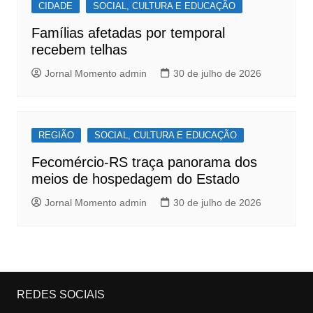
CIDADE
SOCIAL, CULTURA E EDUCAÇÃO
Famílias afetadas por temporal
recebem telhas
Jornal Momento admin
30 de julho de 2026
REGIÃO
SOCIAL, CULTURA E EDUCAÇÃO
Fecomércio-RS traça panorama dos
meios de hospedagem do Estado
Jornal Momento admin
30 de julho de 2026
REDES SOCIAIS